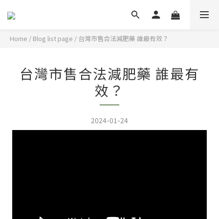
Home
/
Blog list page
/
台灣市售合法減肥藥 誰最有效？
台灣市售合法減肥藥 誰最有
效？
2024-01-24