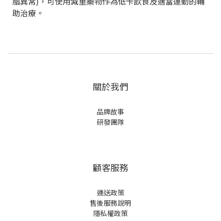
脂異常)，可使用減重藥物作為低卡飲食及適當運動的輔
助治療。
關於我們
品牌故事
研發團隊
顧客服務
運送政策
售後服務說明
隱私權政策