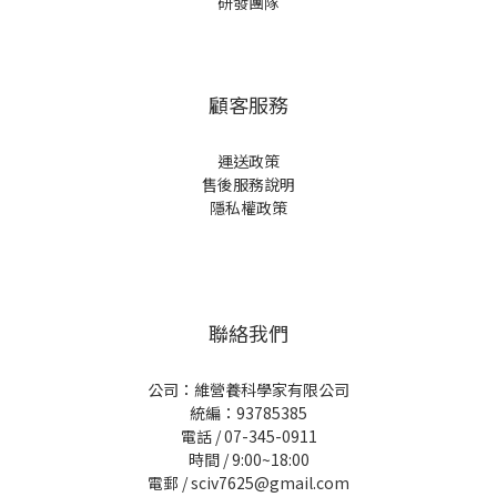
研發團隊
顧客服務
運送政策
售後服務說明
隱私權政策
聯絡我們
公司：維營養科學家有限公司
統編：93785385
電話 / 07-345-0911
時間 / 9:00~18:00
電郵 / sciv7625@gmail.com