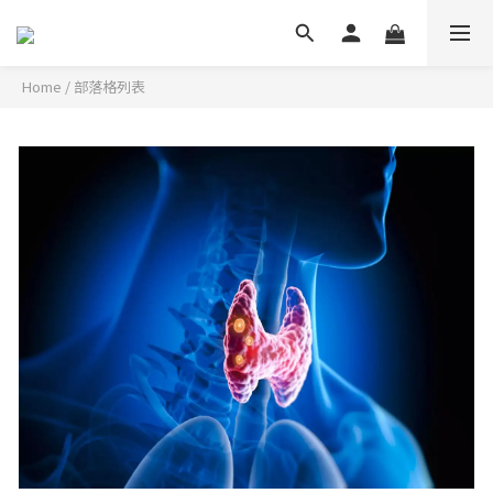
Home
/
部落格列表