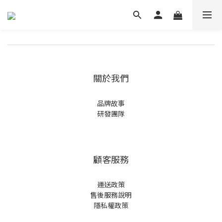
關於我們
品牌故事
研發團隊
顧客服務
運送政策
售後服務說明
隱私權政策