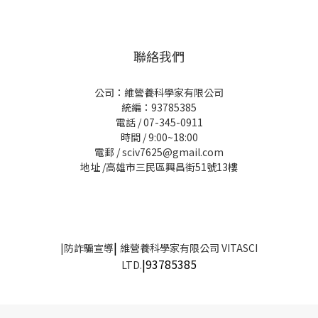
聯絡我們
公司：維營養科學家有限公司
統編：93785385
電話 / 07-345-0911
時間 / 9:00~18:00
電郵 / sciv7625@gmail.com
地址 /高雄市三民區興昌街51號13樓
|
|
防詐騙宣導
維營養科學家有限公司 VITASCI
|93785385
LTD.