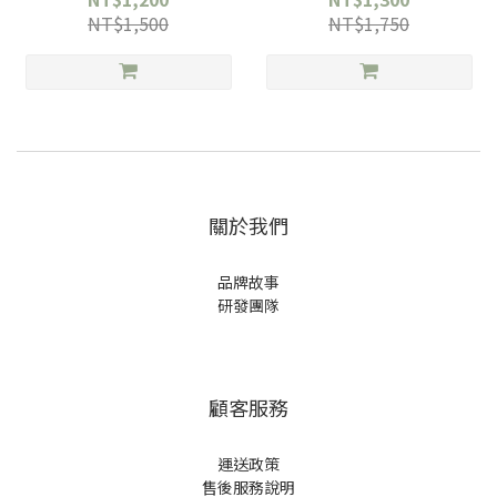
NT$1,500
NT$1,750
關於我們
品牌故事
研發團隊
顧客服務
運送政策
售後服務說明