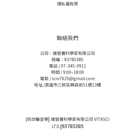
隱私權政策
聯絡我們
公司：維營養科學家有限公司
統編：93785385
電話 / 07-345-0911
時間 / 9:00~18:00
電郵 / sciv7625@gmail.com
地址 /高雄市三民區興昌街51號13樓
|
|
防詐騙宣導
維營養科學家有限公司 VITASCI
|93785385
LTD.